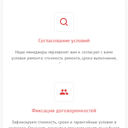
Согласование условий
Наши менеджеры перезвонят вам и согласуют с вами
условия ремонта: стоимость ремонта, сроки выполнения,
гарантийные условия
Фиксация договоренностей
Зафиксируем стоимость, сроки и гарантийные условия в
договоре. Стоимость ремонта в процессе меняться не будет