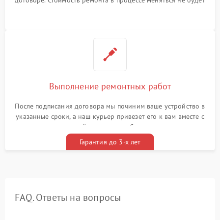
Выполнение ремонтных работ
После подписания договора мы починим ваше устройство в
указанные сроки, а наш курьер привезет его к вам вместе с
гарантийным талоном бесплатно
Гарантия до 3-х лет
FAQ. Ответы на вопросы