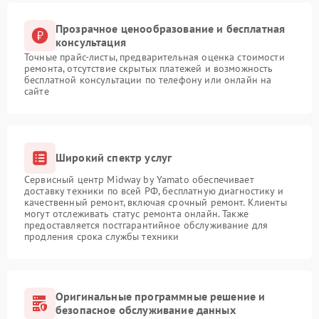
Прозрачное ценообразование и бесплатная
консультация
Точные прайс-листы, предварительная оценка стоимости
ремонта, отсутствие скрытых платежей и возможность
бесплатной консультации по телефону или онлайн на
сайте
Широкий спектр услуг
Сервисный центр Midway by Yamato обеспечивает
доставку техники по всей РФ, бесплатную диагностику и
качественный ремонт, включая срочный ремонт. Клиенты
могут отслеживать статус ремонта онлайн. Также
предоставляется постгарантийное обслуживание для
продления срока службы техники
Оригинальные программные решение и
безопасное обслуживание данных