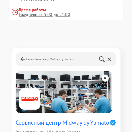
Время работы
Ежедневно с 9:00 до 21:00
Сервисный центр Midway by Yamato
Сервисный центр Midway by Yamato
Ремонт техники Midway by Yamato