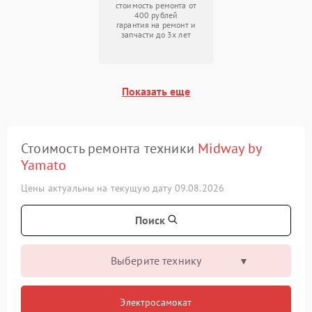
стоимость ремонта от
400 рублей
гарантия на ремонт и
запчасти до 3х лет
Показать еще
Стоимость ремонта техники
Midway by
Yamato
Цены актуальны на текущую дату 09.08.2026
Поиск
Выберите технику
Электросамокат