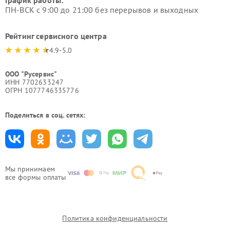
ПН-ВСК с 9:00 до 21:00 без перерывов и выходных
Рейтинг сервисного центра
4.9-5.0
ООО "Русервис"
ИНН 7702633247
ОГРН 1077746335776
Поделиться в соц. сетях:
Мы принимаем
все формы оплаты
Политика конфиденциальности