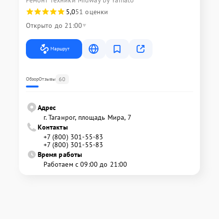
5,0
51 оценки
Открыто до 21:00
Маршрут
60
Обзор
Отзывы
Адрес
г. Таганрог, площадь Мира, 7
Контакты
+7 (800) 301-55-83
+7 (800) 301-55-83
Время работы
Работаем с 09:00 до 21:00