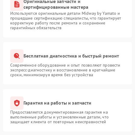
Оригинальные запчасти и
сертифицированные мастера
Используются оригинальные детали Midway by Yamato и
прошедшие сертификацию специалисты, что гарантирует
корректную работу после ремонта и сохранение
гарантийных обязательств
Бесплатная диагностика и быстрый ремонт
Современное оборудование и опыт позволяют провести
экспресс-диагностику и восстановление в кратчайшие
сроки, минимизируя время без устройства
Гарантия на работы и запчасти
Предоставляется документированная гарантия на
выполненные работы и установленные детали, что
защищает клиента от повторных неисправностей