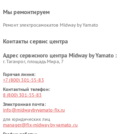
Мы ремонтируем
Ремонт электросамокатов Midway by Yamato
Контакты сервис центра
Адрес сервисного центра Midway by Yamato :
г. Таганрог, площадь Мира, 7
Горячая линия:
+7 (800) 301-55-83
Контактный телефон:
8 (800) 301-55-83
Электронная почта:
info@midwaybyyamato-fix.ru
для юридических лиц
manager@fix-midway by yamato .ru
График работы: