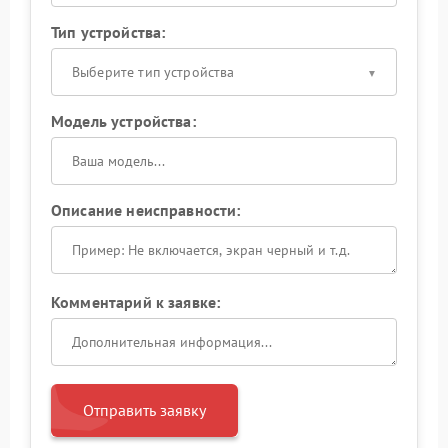
Тип устройства:
Выберите тип устройства
Модель устройства:
Описание неисправности:
Комментарий к заявке:
Отправить заявку