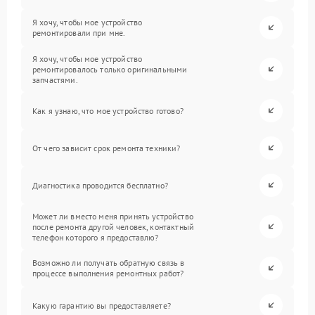
Я хочу, чтобы мое устройство
ремонтировали при мне.
Я хочу, чтобы мое устройство
ремонтировалось только оригинальными
запчастями.
Как я узнаю, что мое устройство готово?
От чего зависит срок ремонта техники?
Диагностика проводится бесплатно?
Может ли вместо меня принять устройство
после ремонта другой человек, контактный
телефон которого я предоставлю?
Возможно ли получать обратную связь в
процессе выполнения ремонтных работ?
Какую гарантию вы предоставляете?