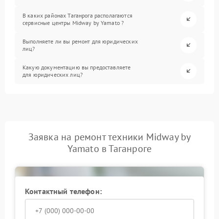
В каких районах Таганрога располагаются
сервисные центры Midway by Yamato ?
Выполняете ли вы ремонт для юридических
лиц?
Какую документацию вы предоставляете
для юридических лиц?
Заявка на ремонт техники Midway by
Yamato в Таганроге
Контактный телефон: