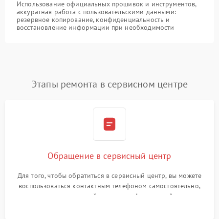
Использование официальных прошивок и инструментов,
аккуратная работа с пользовательскими данными:
резервное копирование, конфиденциальность и
восстановление информации при необходимости
Этапы ремонта в сервисном центре
Обращение в сервисный центр
Для того, чтобы обратиться в сервисный центр, вы можете
воспользоваться контактным телефоном самостоятельно,
или оставить свой номер телефона на сайте