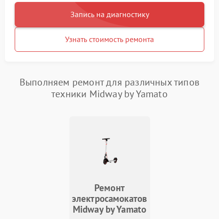
Запись на диагностику
Узнать стоимость ремонта
Выполняем ремонт для различных типов
техники Midway by Yamato
Ремонт
электросамокатов
Midway by Yamato