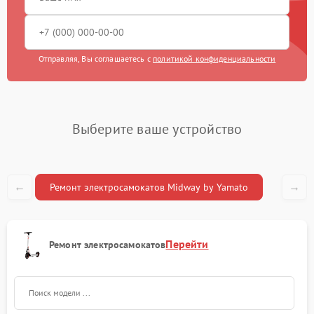
Отправляя, Вы соглашаетесь с
политикой конфиденциальности
Выберите ваше устройство
←
→
Ремонт электросамокатов Midway by Yamato
Перейти
Ремонт электросамокатов