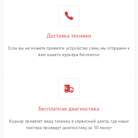
Доставка техники
Если вы не можете привезти устройство сами, мы отправим к
вам нашего курьера бесплатно
Бесплатная диагностика
Курьер привезет вашу технику в сервисный центр, где наши
мастера проведут диагностику за 30 минут