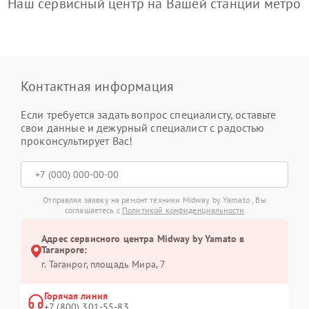
Наш сервисный центр на Вашей станции метро
Контактная информация
Если требуется задать вопрос специалисту, оставьте
свои данные и дежурный специалист с радостью
проконсультирует Вас!
Отправляя заявку на ремонт техники Midway by Yamato , Вы
соглашаетесь с
Политикой конфиденциальности
Адрес сервисного центра Midway by Yamato в
Таганроге:
г. Таганрог, площадь Мира, 7
Горячая линия
+7 (800) 301-55-83